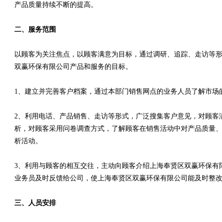
产品质量持续不断的提高。
二、服务范围
以顾客为关注焦点，以顾客满意为目标，通过调研、追踪、走访等
双赢环保有限公司产品和服务的目标。
1、建立并完善客户档案，通过本部门销售网点的业务人员了解市场
2、利用电话、产品销售、走访等形式，广泛搜集客户意见，对顾客
析，对顾客采用问卷调查方式，了解顾客在销售活动中对产品质量、
析活动。
3、利用与顾客的相互交往，主动向顾客介绍上海奉贤区双赢环保有
业务员及时反馈给公司，使上海奉贤区双赢环保有限公司能及时整
三、人员安排