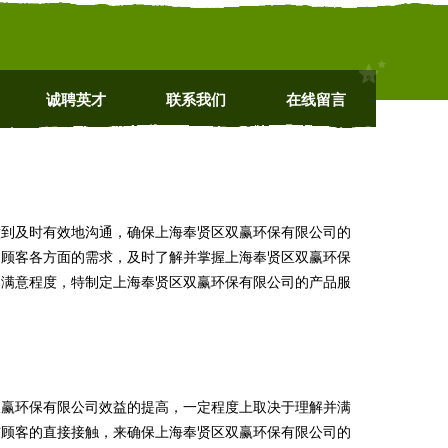
诚聘英才
联系我们
在线留言
做到及时有效地沟通，确保上海奉贤区双赢环保有限公司的
足顾客各方面的需求，及时了解并掌握上海奉贤区双赢环保
的满意程度，特制定上海奉贤区双赢环保有限公司的产品服
双赢环保有限公司效益的提高，一定程度上取决于理解并满
与顾客的直接接触，来确保上海奉贤区双赢环保有限公司的