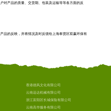
客户对产品的质量、交货期、包装及运输等等各方面的反
对产品的反映，并将情况及时反馈给上海奉贤区双赢环保有
香港德风文化有限公司
云南远达机械有限公司
浙江富阳区长城保险有限公司
云南高华服务有限公司