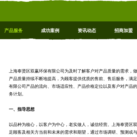
产品服务
成功案例
资讯动态
招商加盟
上海奉贤区双赢环保有限公司为及时了解客户对产品质量的需求，
产品质量持续不断地提高，为顾客提供优质的售前、售后服务，满
有限公司产品的流向、市场适应性、产品价格定位以及客户对产品
务计划。
一、指导思想
以品种为核心，以客户为中心，老实做人，诚信经营。上海奉贤区
足顾客及相关方当前和未来的需求和期望，通过市场调研、预测或