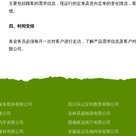
主要包括顾客的需求信息，现运行的定单及意向定单的变化情况，
馈。
四、时间安排
各业务员必须每月一次对客户进行走访，了解产品需求信息及客户
限公司。
服务股份有限公司
四川乐山宝利教育有限公司
限公司
吉林高盛能源有限公司
汽车有限公司
西藏棋远医疗有限公司
建材有限公司
安徽嘉达生物科技有限公司