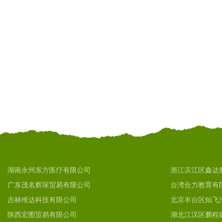
湖南永州东方医疗有限公司
浙江滨江区鑫达
广东茂名辉琛贸易有限公司
台湾合力教育有
吉林维达科技有限公司
北京丰台区灿飞
陕西宏图贸易有限公司
湖北江汉区鹏程