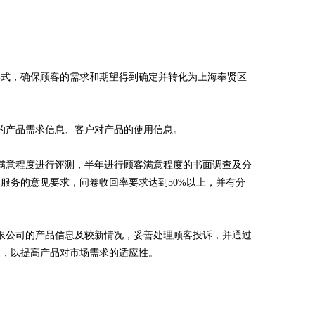
形式，确保顾客的需求和期望得到确定并转化为上海奉贤区
的产品需求信息、客户对产品的使用信息。
满意程度进行评测，半年进行顾客满意程度的书面调查及分
服务的意见要求，问卷收回率要求达到50%以上，并有分
限公司的产品信息及较新情况，妥善处理顾客投诉，并通过
改，以提高产品对市场需求的适应性。