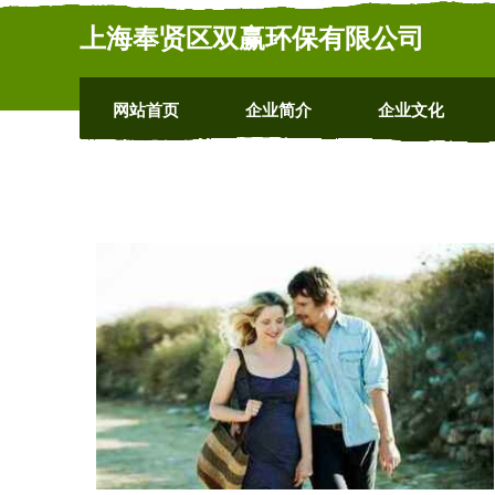
上海奉贤区双赢环保有限公司
网站首页
企业简介
企业文化